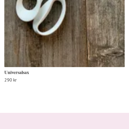
Universalsax
290 kr