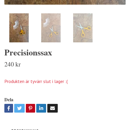
Precisionssax
240 kr
Produkten är tyvärr slut i lager :(
Dela