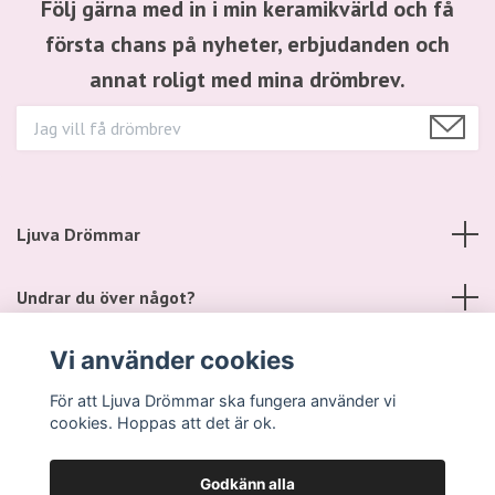
Följ gärna med in i min keramikvärld och få
första chans på nyheter, erbjudanden och
annat roligt med mina drömbrev.
Ljuva Drömmar
Undrar du över något?
Vi använder cookies
Sociala medier
För att Ljuva Drömmar ska fungera använder vi
cookies. Hoppas att det är ok.
Godkänn alla