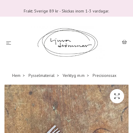
Frakt: Sverige 89 kr - Skickas inom 1-3 vardagar.
Hem
Pysselmaterial
Verktyg m.m
Precisionssax