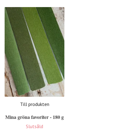
Till produkten
Mina gröna favoriter - 180 g
Slutsåld