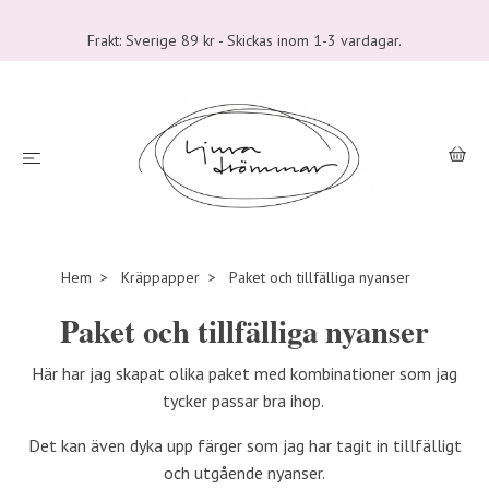
Frakt: Sverige 89 kr - Skickas inom 1-3 vardagar.
Hem
Kräppapper
Paket och tillfälliga nyanser
Paket och tillfälliga nyanser
Här har jag skapat olika paket med kombinationer som jag
tycker passar bra ihop.
Det kan även dyka upp färger som jag har tagit in tillfälligt
och utgående nyanser.