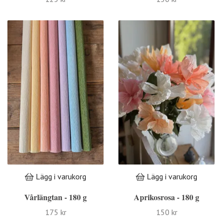
Lägg i varukorg
Lägg i varukorg
Vårlängtan - 180 g
Aprikosrosa - 180 g
175 kr
150 kr