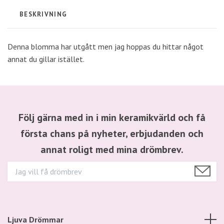
BESKRIVNING
Denna blomma har utgått men jag hoppas du hittar något
annat du gillar istället.
Följ gärna med in i min keramikvärld och få
första chans på nyheter, erbjudanden och
annat roligt med mina drömbrev.
Ljuva Drömmar