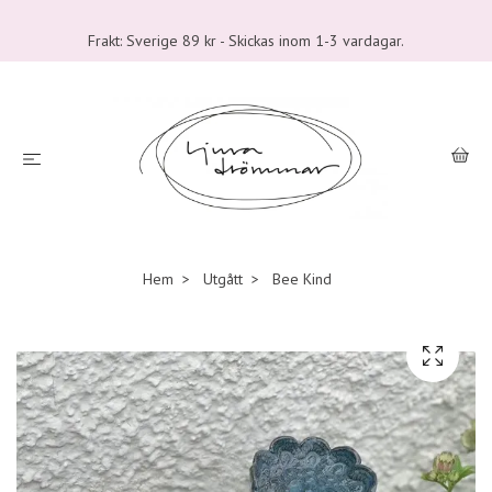
Frakt: Sverige 89 kr - Skickas inom 1-3 vardagar.
Hem
Utgått
Bee Kind