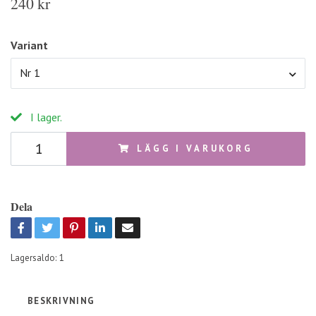
240 kr
Variant
Nr 1
I lager.
LÄGG I VARUKORG
Dela
Lagersaldo:
1
BESKRIVNING