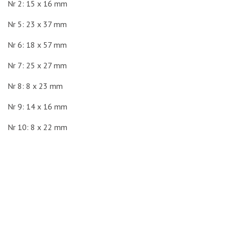
Nr 2: 15 x 16 mm
Nr 5: 23 x 37 mm
Nr 6: 18 x 57 mm
Nr 7: 25 x 27 mm
Nr 8: 8 x 23 mm
Nr 9: 14 x 16 mm
Nr 10: 8 x 22 mm