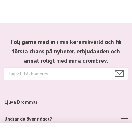
Följ gärna med in i min keramikvärld och få
första chans på nyheter, erbjudanden och
annat roligt med mina drömbrev.
Ljuva Drömmar
Undrar du över något?