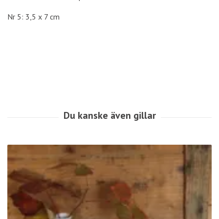
Nr 5: 3,5 x 7 cm