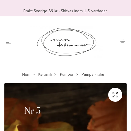
Frakt: Sverige 89 kr - Skickas inom 1-3 vardagar.
Hem
Keramik
Pumpor
Pumpa - raku