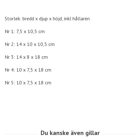
Storlek: bredd x djup x höjd, inkl hållaren
Nr 1: 7,5 x 10,5 cm
Nr 2: 14 x 10 x 10,5 cm
Nr 3: 14 x 8 x 18 cm
Nr 4: 10 x 7,5 x 18 cm
Nr 5: 10 x 7,5 x 18 cm