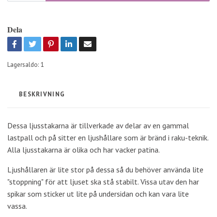
Dela
Lagersaldo:
1
BESKRIVNING
Dessa ljusstakarna är tillverkade av delar av en gammal
lastpall och på sitter en ljushållare som är bränd i raku-teknik.
Alla ljusstakarna är olika och har vacker patina.
Ljushållaren är lite stor på dessa så du behöver använda lite
"stoppning" för att ljuset ska stå stabilt. Vissa utav den har
spikar som sticker ut lite på undersidan och kan vara lite
vassa.