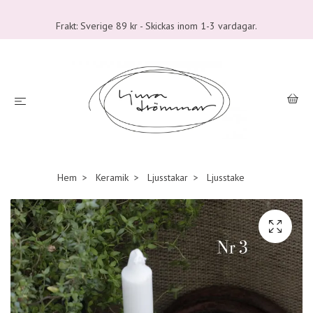
Frakt: Sverige 89 kr - Skickas inom 1-3 vardagar.
Hem
Keramik
Ljusstakar
Ljusstake