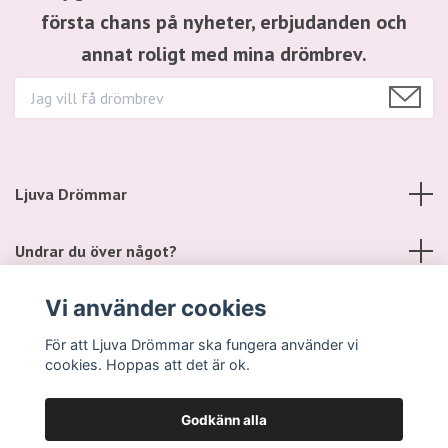
första chans på nyheter, erbjudanden och
annat roligt med mina drömbrev.
Ljuva Drömmar
Undrar du över något?
Vi använder cookies
Sociala medier
För att Ljuva Drömmar ska fungera använder vi
cookies. Hoppas att det är ok.
Godkänn alla