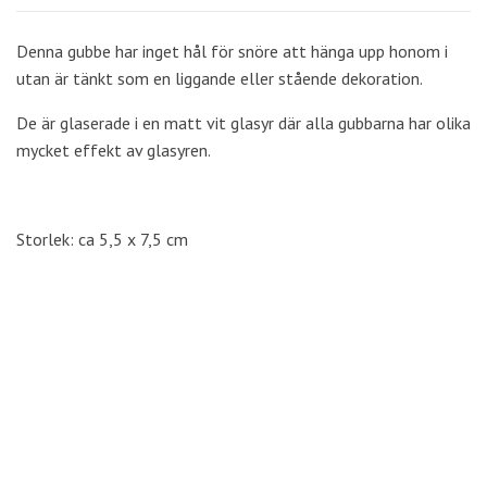
Denna gubbe har inget hål för snöre att hänga upp honom i
utan är tänkt som en liggande eller stående dekoration.
De är glaserade i en matt vit glasyr där alla gubbarna har olika
mycket effekt av glasyren.
Storlek: ca 5,5 x 7,5 cm