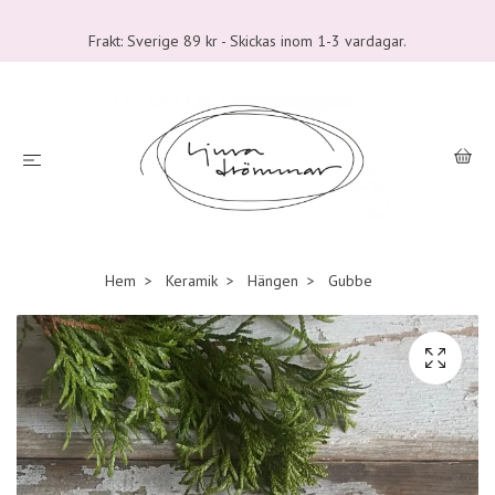
Frakt: Sverige 89 kr - Skickas inom 1-3 vardagar.
Hem
Keramik
Hängen
Gubbe