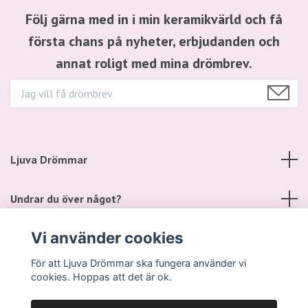
Följ gärna med in i min keramikvärld och få
första chans på nyheter, erbjudanden och
annat roligt med mina drömbrev.
Ljuva Drömmar
Undrar du över något?
Vi använder cookies
Sociala medier
För att Ljuva Drömmar ska fungera använder vi
cookies. Hoppas att det är ok.